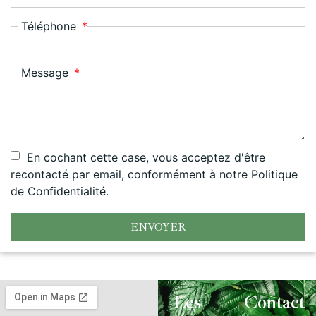
Téléphone
Message
En cochant cette case, vous acceptez d'être
recontacté par email, conformément à notre Politique
de Confidentialité.
ENVOYER
Les
Contact