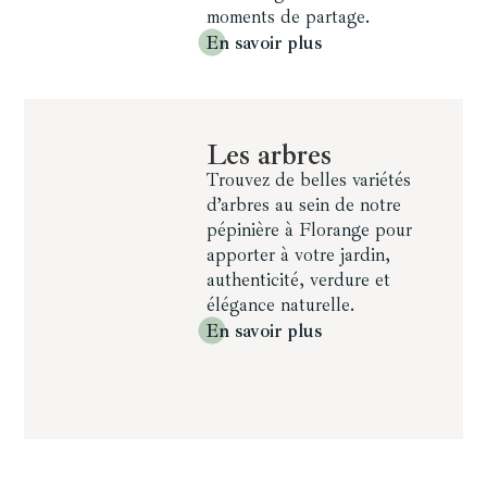
moments de partage.
En savoir plus
Les arbres
Trouvez de belles variétés
d’arbres au sein de notre
pépinière à Florange pour
apporter à votre jardin,
authenticité, verdure et
élégance naturelle.
En savoir plus