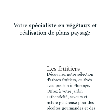
Votre
spécialiste en végétaux
et
réalisation de plans paysage
Les fruitiers
Découvrez notre sélection
d’arbres fruitiers, cultivés
avec passion à Florange.
Offrez à votre jardin
authenticité, saveurs et
nature généreuse pour des
récoltes gourmandes et des